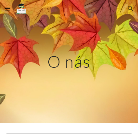
Skip to main content
Skip to navigation
O nás